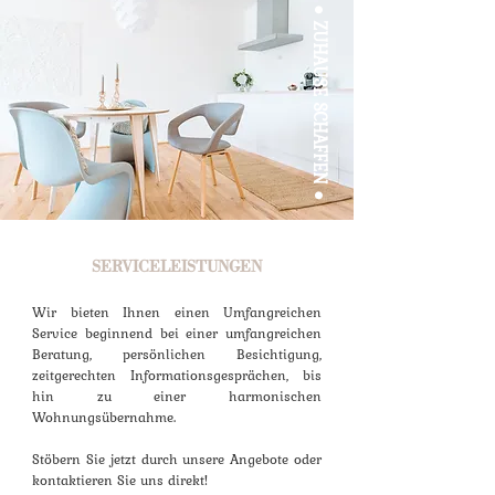
● ZUHAUSE SCHAFFEN ●
SERVICELEISTUNGEN
Wir bieten Ihnen einen Umfangreichen
Service beginnend bei einer umfangreichen
Beratung, persönlichen Besichtigung,
zeitgerechten Informationsgesprächen, bis
hin zu einer harmonischen
Wohnungsübernahme.
Stöbern Sie jetzt durch unsere Angebote oder
kontaktieren Sie uns direkt!