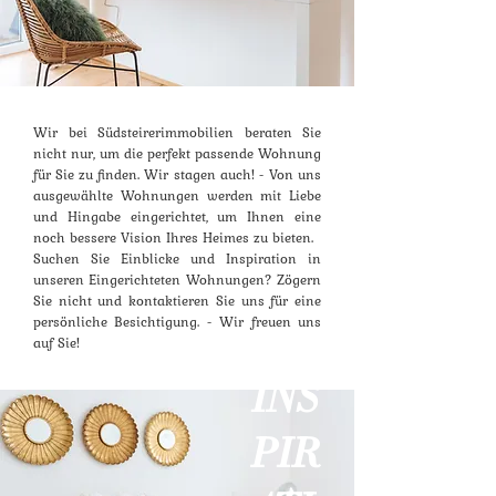
Wir bei Südsteirerimmobilien beraten Sie
nicht nur, um die perfekt passende Wohnung
für Sie zu finden. Wir stagen auch! - Von uns
ausgewählte Wohnungen werden mit Liebe
und Hingabe eingerichtet, um Ihnen eine
noch bessere Vision Ihres Heimes zu bieten.
Suchen Sie Einblicke und Inspiration in
unseren Eingerichteten Wohnungen? Zögern
Sie nicht und kontaktieren Sie uns für eine
persönliche Besichtigung. - Wir freuen uns
auf Sie!
INS
PIR