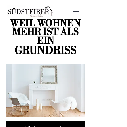
WEIL WOHNEN
MEHR IST ALS
EIN
GRUNDRISS