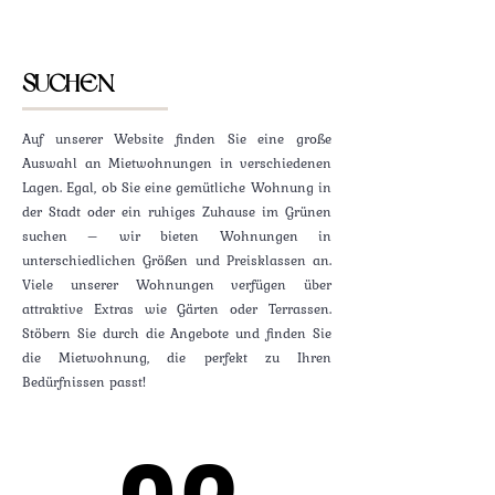
SUCHEN
Auf unserer Website finden Sie eine große
Auswahl an Mietwohnungen in verschiedenen
Lagen. Egal, ob Sie eine gemütliche Wohnung in
der Stadt oder ein ruhiges Zuhause im Grünen
suchen – wir bieten Wohnungen in
unterschiedlichen Größen und Preisklassen an.
Viele unserer Wohnungen verfügen über
attraktive Extras wie Gärten oder Terrassen.
Stöbern Sie durch die Angebote und finden Sie
die Mietwohnung, die perfekt zu Ihren
Bedürfnissen passt!