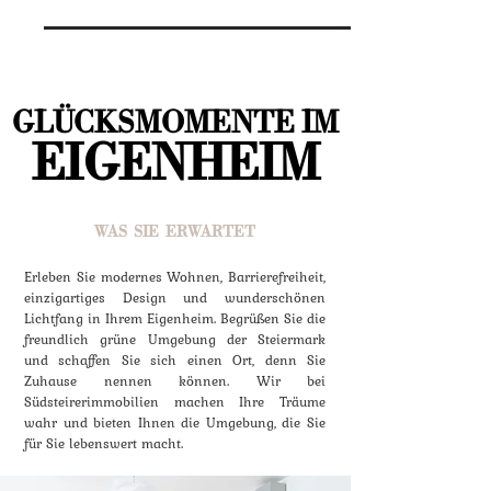
GLÜCKSMOMENTE IM
EIGENHEIM
WAS SIE ERWARTET
Erleben Sie modernes Wohnen, Barrierefreiheit,
einzigartiges Design und wunderschönen
Lichtfang in Ihrem Eigenheim. Begrüßen Sie die
freundlich grüne Umgebung der Steiermark
und schaffen Sie sich einen Ort, denn Sie
Zuhause nennen können. Wir bei
Südsteirerimmobilien machen Ihre Träume
wahr und bieten Ihnen die Umgebung, die Sie
für Sie lebenswert macht.