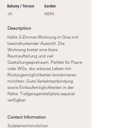
Balcony / Terrace
Garden
JA
NEIN
Description
Helle 3-Zimmer-Wohnung in Graz mit 
beeindruckender Aussicht. Die 
Wohnung bietet eine klare 
Raumaufteilung und viel 
Gestaltungsspielraum. Perfekt für Paare 
oder WGs, die urbanes Leben mit 
Rückzugsmöglichkeiten kombinieren 
möchten. Gute Verkehrsanbindung 
sowie Einkaufsmöglichkeiten in der 
Nähe. Tiefgaragenstellplatz separat 
verfügbar.
Contact Information
Südsteirerimmobilien