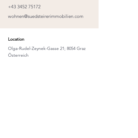
+43 3452 75172
wohnen@suedsteirerimmobilien.com
Location
Olga-Rudel-Zeynek-Gasse 21; 8054 Graz
Österreich