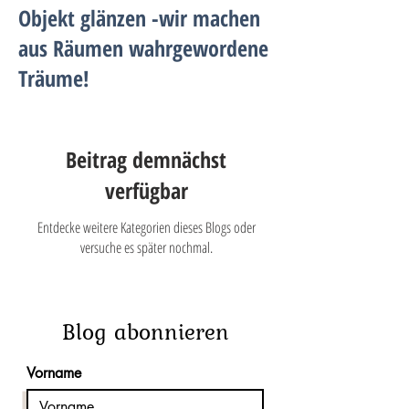
Objekt glänzen -wir machen
aus Räumen wahrgewordene
Träume!
Beitrag demnächst
verfügbar
Entdecke weitere Kategorien dieses Blogs oder
versuche es später nochmal.
Blog abonnieren
Vorname