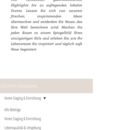
Highlights bis zu aufregenden lokalen
Events. Lassen Sie sich von unseren
frischen, inspirierenden Ideen
überraschen und entdecken Sie Neues, das
Ihre Welt bereichern wird. Machen Sie
jeden Raum zu einem Spiegelbild Ihres
einzigartigen Stils und erleben Sie, wie Ihr
Lebensraum Sie inspiriert und täglich aufs
Neue begeistert.
SÜDSTEIRER WOHNJOURNAL
Home Staging & Einrichtung
Alle Beiträge
Home Staging & Einrichtung
Lebensqualität & Umgebung