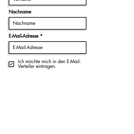
Nachname
E-Mail-Adresse
Ich möchte mich in den E-Mail-
Verteiler eintragen.
Absenden